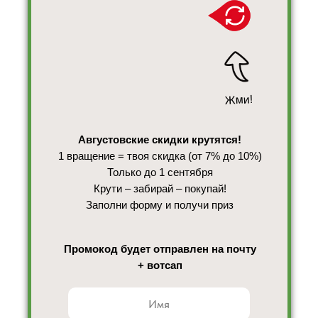
Жми!
Августовские скидки крутятся!
1 вращение = твоя скидка (от 7% до 10%)
Только до 1 сентября
Крути – забирай – покупай!
Заполни форму и получи приз
Промокод будет отправлен на почту
+ вотсап