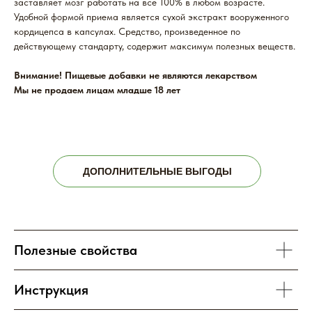
заставляет мозг работать на все 100% в любом возрасте.
Удобной формой приема является сухой экстракт вооруженного
кордицепса в капсулах. Средство, произведенное по
действующему стандарту, содержит максимум полезных веществ.
Внимание! Пищевые добавки не являются лекарством
Мы не продаем лицам младше 18 лет
ДОПОЛНИТЕЛЬНЫЕ ВЫГОДЫ
Полезные свойства
Инструкция