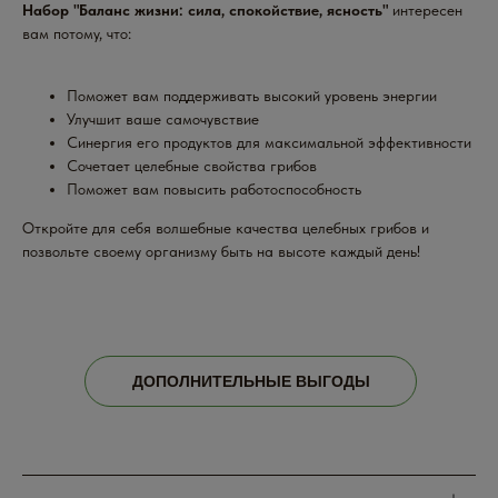
Набор "Баланс жизни: сила, спокойствие, ясность"
интересен
вам потому, что:
Поможет вам поддерживать высокий уровень энергии
Улучшит ваше самочувствие
Синергия его продуктов для максимальной эффективности
Сочетает целебные свойства грибов
Поможет вам повысить работоспособность
Откройте для себя волшебные качества целебных грибов и
позвольте своему организму быть на высоте каждый день!
ДОПОЛНИТЕЛЬНЫЕ ВЫГОДЫ