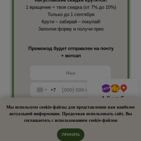
1 вращение = твоя скидка (от 7% до 10%)
Только до 1 сентября
Крути – забирай – покупай!
Заполни форму и получи приз
Промокод будет отправлен на почту
+ вотсап
+7
4.8
из 5
Мы используем cookie-файлы для представления вам наиболее
На основе 365 оценок
актуальной информации. Продолжая использовать сайт, Вы
соглашаетесь с использованием cookie-файлов
ПОЛУЧИТЬ ПРИЗ
ПРИНЯТЬ