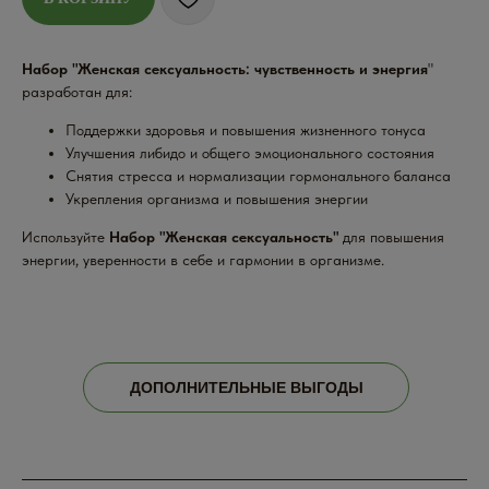
Набор "Женская сексуальность: чувственность и энергия
"
разработан для:
Поддержки здоровья и повышения жизненного тонуса
Улучшения либидо и общего эмоционального состояния
Снятия стресса и нормализации гормонального баланса
Укрепления организма и повышения энергии
Используйте
Набор "Женская сексуальность"
для повышения
энергии, уверенности в себе и гармонии в организме.
ДОПОЛНИТЕЛЬНЫЕ ВЫГОДЫ