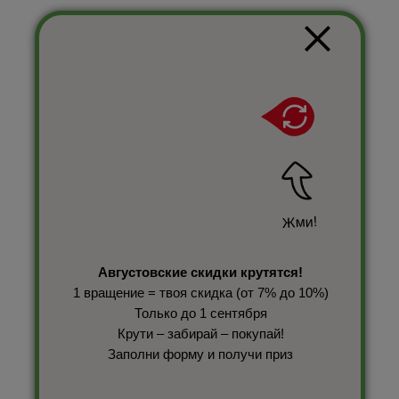
Жми!
Августовские скидки крутятся!
1 вращение = твоя скидка (от 7% до 10%)
Только до 1 сентября
Крути – забирай – покупай!
Заполни форму и получи приз