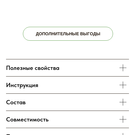
ДОПОЛНИТЕЛЬНЫЕ ВЫГОДЫ
Полезные свойства
Инструкция
Состав
Совместимость
ОСНОВНАЯ
ПОЛЕЗНАЯ
ИНФОРМАЦИЯ
ИНФОРМАЦИЯ
Оплата и доставка